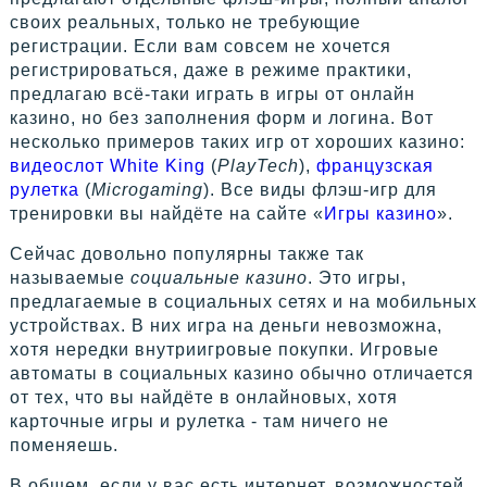
своих реальных, только не требующие
регистрации. Если вам совсем не хочется
регистрироваться, даже в режиме практики,
предлагаю всё-таки играть в игры от онлайн
казино, но без заполнения форм и логина. Вот
несколько примеров таких игр от хороших казино:
видеослот White King
(
PlayTech
),
французская
рулетка
(
Microgaming
). Все виды флэш-игр для
тренировки вы найдёте на сайте «
Игры казино
».
Сейчас довольно популярны также так
называемые
социальные казино
. Это игры,
предлагаемые в социальных сетях и на мобильных
устройствах. В них игра на деньги невозможна,
хотя нередки внутриигровые покупки. Игровые
автоматы в социальных казино обычно отличается
от тех, что вы найдёте в онлайновых, хотя
карточные игры и рулетка - там ничего не
поменяешь.
В общем, если у вас есть интернет, возможностей